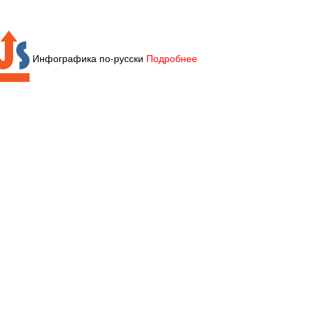
Инфографика по-русски
Подробнее