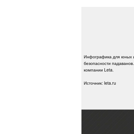
Инфографика для юных и
безопасности падаванов
компании Leta.
Источник: leta.ru