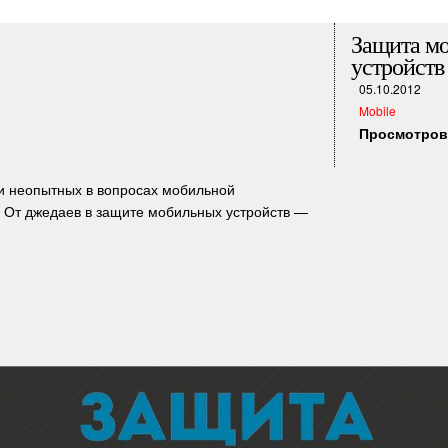
Защита м
устройств
05.10.2012
Mobile
Просмотров:
 неопытных в вопросах мобильной
. От джедаев в защите мобильных устройств —