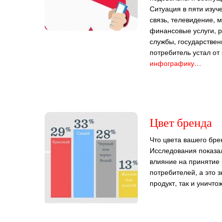
Ситуация в пяти изуч
связь, телевидение, 
финансовые услуги, 
службы, государствен
потребитель устал от
инфографику…
Цвет бренда
Что цвета вашего бре
Исследования показал
влияние на принятие 
потребителей, а это з
продукт, так и уничто