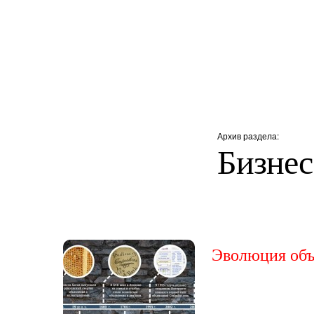
Архив раздела:
Бизнес
Эволюция объ