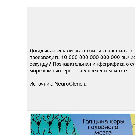
Догадываетесь ли вы о том, что ваш мозг с
производить 10 000 000 000 000 000 вычи
секунду? Познавательная инфографика о 
мире компьютере — человеческом мозге.
Источник: NeuroCiencia