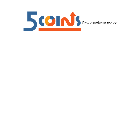
Инфографика по-ру