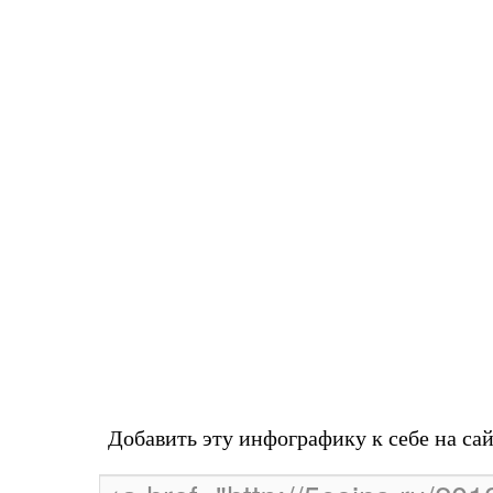
Добавить эту инфографику к себе на са