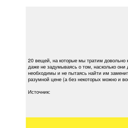
20 вещей, на которые мы тратим довольно 
даже не задумываясь о том, насколько они
необходимы и не пытаясь найти им замени
разумной цене (а без некоторых можно и во
Источник: