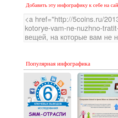
Добавить эту инфографику к себе на са
Популярная инфографика