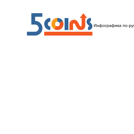
Инфографика по-ру