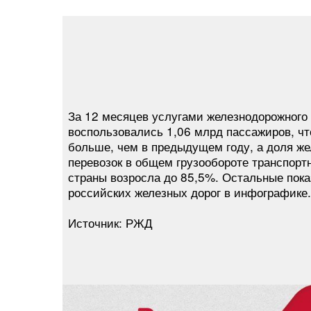
За 12 месяцев услугами железнодорожного
воспользовались 1,06 млрд пассажиров, чт
больше, чем в предыдущем году, а доля ж
перевозок в общем грузообороте транспорт
страны возросла до 85,5%. Остальные пок
российских железных дорог в инфографике.
Источник: РЖД