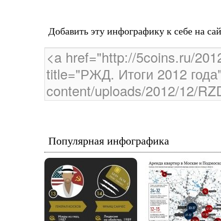
Добавить эту инфографику к себе на са
Популярная инфографика