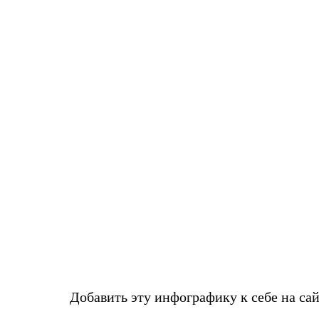
Добавить эту инфографику к себе на са