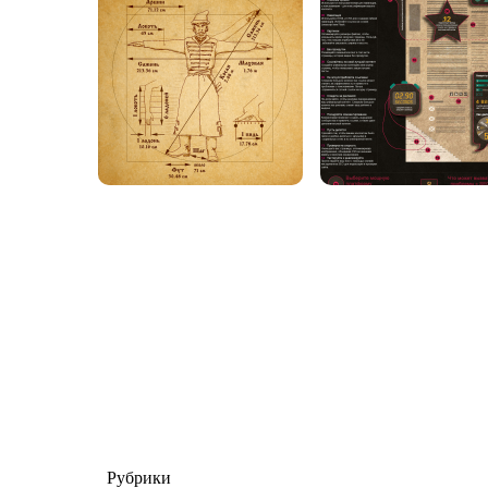
Рубрики