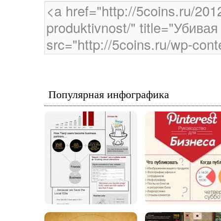
Популярная инфографика