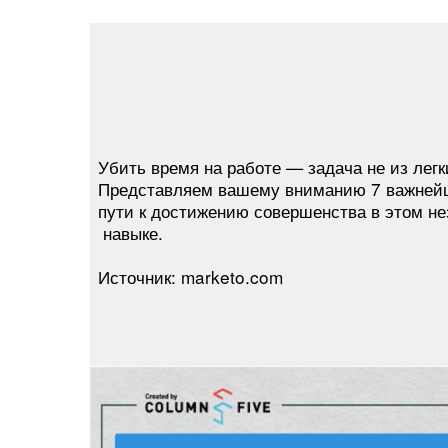
Убить время на работе — задача не из легк
Представляем вашему вниманию 7 важней
пути к достижению совершенства в этом н
навыке.
Источник: marketo.com