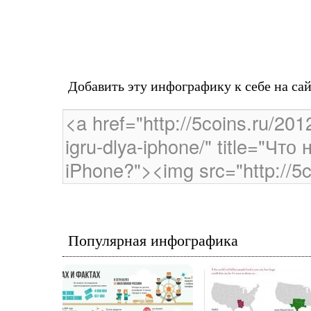
Добавить эту инфографику к себе на са
Популярная инфографика