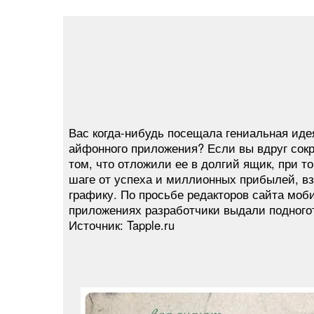
Вас когда-нибудь посещала гениальная иде
айфонного приложения? Если вы вдруг сок
том, что отложили ее в долгий ящик, при т
шаге от успеха и миллионных прибылей, вз
графику. По просьбе редакторов сайта моб
приложениях разработчики выдали подного
Источник: Tapple.ru